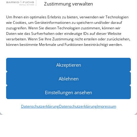
Zustimmung verwalten
Um Ihnen ein optimales Erlebnis zu bieten, verwenden wir Technologien
wie Cookies, um Geräteinformationen zu speichern und/oder darauf
zuzugreifen. Wenn Sie diesen Technologien zustimmen, können wir
Daten wie das Surfverhalten oder eindeutige IDs auf dieser Website
verarbeiten. Wenn Sie Ihre Zustimmung nicht erteilen oder zurückziehen,
können bestimmte Merkmale und Funktionen beeinträchtigt werden.
Akzeptieren
Ablehnen
Einstellungen ansehen
Datenschutzerklärung
Datenschutzerklärung
Impressum
Mehr Referenzen