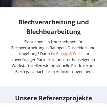
Blechverarbeitung und
Blechbearbeitung
Sie suchen ein Unternehmen für
Blechverarbeitung in Ratingen, Düsseldorf und
Umgebung? Dann ist
Barwig & Fuchs
Ihr
zuverlässiger Partner. In unserer hauseigenen
Werkstatt stellen wir individuelle Produkte aus
Blech ganz nach Ihren Anforderungen her.
Unsere Referenzprojekte